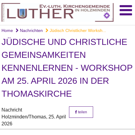
Home
Nachrichten
Jüdisch Christlicher Worksh...
JÜDISCHE UND CHRISTLICHE
GEMEINSAMKEITEN
KENNENLERNEN - WORKSHOP
AM 25. APRIL 2026 IN DER
THOMASKIRCHE
Nachricht
teilen
Holzminden/Thomas,
25. April
2026