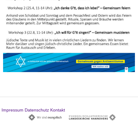
Impressum
Datenschutz
Kontakt