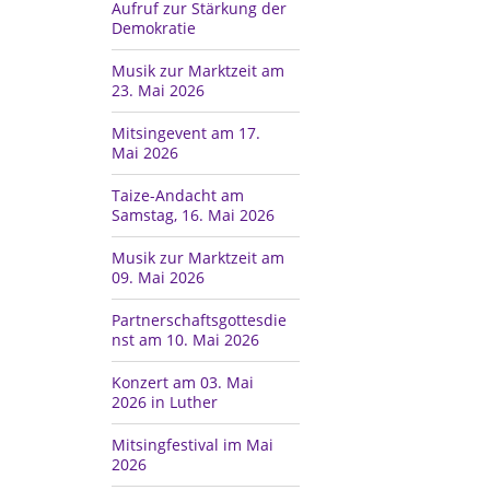
Aufruf zur Stärkung der
Demokratie
Musik zur Marktzeit am
23. Mai 2026
Mitsingevent am 17.
Mai 2026
Taize-Andacht am
Samstag, 16. Mai 2026
Musik zur Marktzeit am
09. Mai 2026
Partnerschaftsgottesdie
nst am 10. Mai 2026
Konzert am 03. Mai
2026 in Luther
Mitsingfestival im Mai
2026