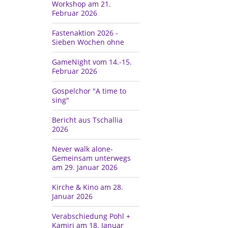
Workshop am 21.
Februar 2026
Fastenaktion 2026 -
Sieben Wochen ohne
GameNight vom 14.-15.
Februar 2026
Gospelchor "A time to
sing"
Bericht aus Tschallia
2026
Never walk alone-
Gemeinsam unterwegs
am 29. Januar 2026
Kirche & Kino am 28.
Januar 2026
Verabschiedung Pohl +
Kamiri am 18. Januar