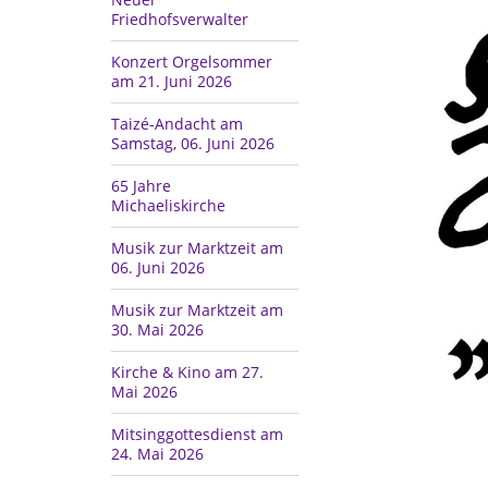
Friedhofsverwalter
Konzert Orgelsommer
am 21. Juni 2026
Taizé-Andacht am
Samstag, 06. Juni 2026
65 Jahre
Michaeliskirche
Musik zur Marktzeit am
06. Juni 2026
Musik zur Marktzeit am
30. Mai 2026
Kirche & Kino am 27.
Mai 2026
Mitsinggottesdienst am
24. Mai 2026