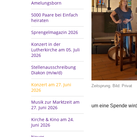
Amelungsborn
5000 Paare bei Einfach
heiraten
Sprengelmagazin 2026
Konzert in der
Lutherkirche am 05. Juli
2026
Stellenausschreibung
Diakon (m/w/d)
Konzert am 27. Juni
Zeitsprung. Bild: Privat
2026
Musik zur Marktzeit am
um eine Spende wird
27. Juni 2026
Kirche & Kino am 24.
Juni 2026
Neuer