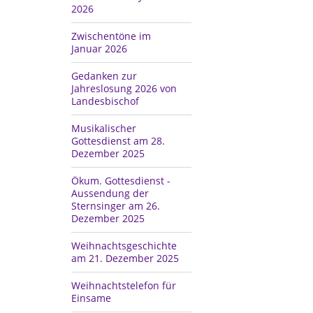
2026
Zwischentöne im
Januar 2026
Gedanken zur
Jahreslosung 2026 von
Landesbischof
Musikalischer
Gottesdienst am 28.
Dezember 2025
Ökum. Gottesdienst -
Aussendung der
Sternsinger am 26.
Dezember 2025
Weihnachtsgeschichte
am 21. Dezember 2025
Weihnachtstelefon für
Einsame