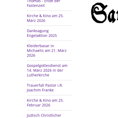
Thomas - Ende der
Fastenzeit
Kirche & Kino am 25.
März 2026
Danksagung
Engelaktion 2025
Kleiderbasar in
Michaelis am 21. März
2026
Gospelgottesdienst am
14. März 2026 in der
Lutherkirche
Trauerfall Pastor i.R.
Joachim Franke
Kirche & Kino am 25.
Februar 2026
Jüdisch Christlicher