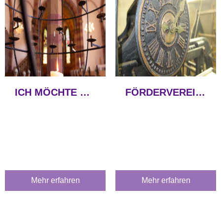
ICH MÖCHTE SPENDEN...
FÖRDERVEREIN LUTHER
Mehr erfahren
Mehr erfahren