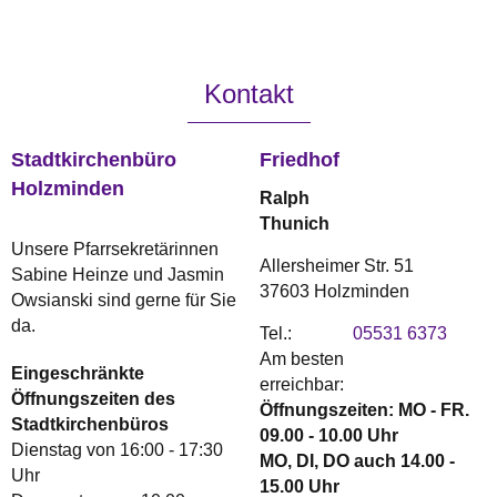
Kontakt
Stadtkirchenbüro
Friedhof
Holzminden
Ralph
Thunich
Unsere Pfarrsekretärinnen
Allersheimer Str. 51
Sabine Heinze und Jasmin
37603 Holzminden
Owsianski sind gerne für Sie
da.
Tel.:
05531 6373
Am besten
Eingeschränkte
erreichbar:
Öffnungszeiten des
Öffnungszeiten: MO - FR.
Stadtkirchenbüros
09.00 - 10.00 Uhr
Dienstag von 16:00 - 17:30
MO, DI, DO auch 14.00 -
Uhr
15.00 Uhr