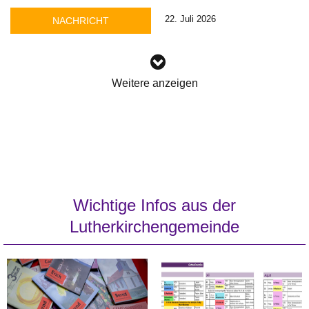
22. Juli 2026
NACHRICHT
Weitere anzeigen
Wichtige Infos aus der
Lutherkirchengemeinde