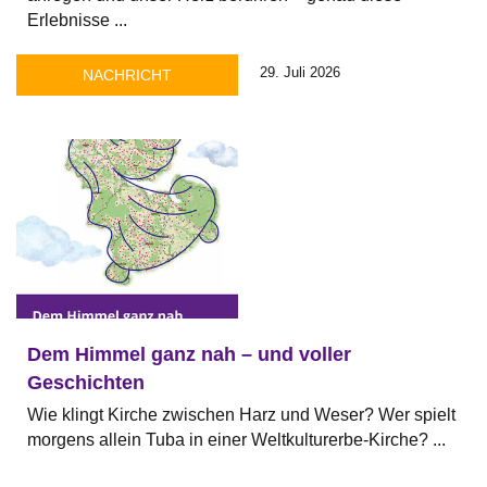
Erlebnisse ...
29. Juli 2026
NACHRICHT
Dem Himmel ganz nah – und voller
Geschichten
Wie klingt Kirche zwischen Harz und Weser? Wer spielt
morgens allein Tuba in einer Weltkulturerbe-Kirche? ...