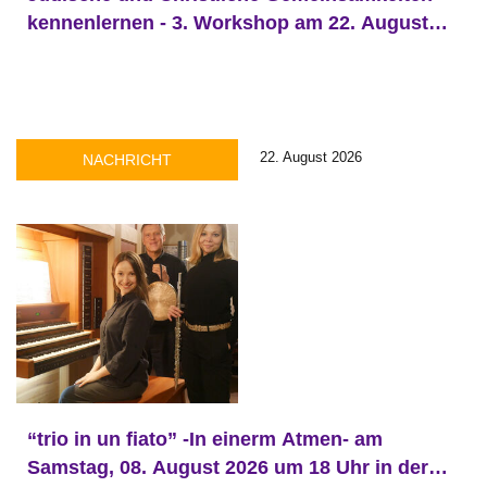
kennenlernen - 3. Workshop am 22. August
2026 in der Thomaskirche
22. August 2026
NACHRICHT
“trio in un fiato” -In einerm Atmen- am
Samstag, 08. August 2026 um 18 Uhr in der