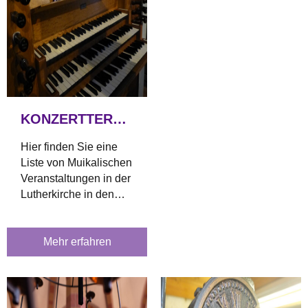
KONZERTTERMINE
Hier finden Sie eine
Liste von Muikalischen
Veranstaltungen in der
Lutherkirche in den
kommenden Monaten
Mehr erfahren