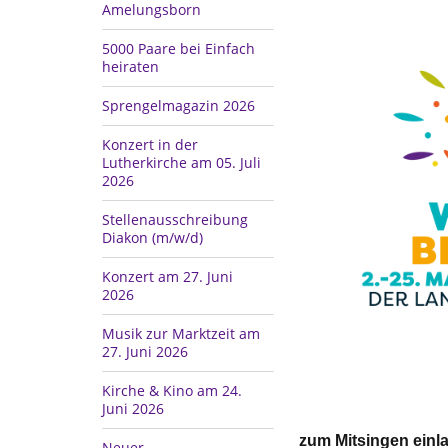
Amelungsborn
5000 Paare bei Einfach
heiraten
Sprengelmagazin 2026
Konzert in der
Lutherkirche am 05. Juli
2026
Stellenausschreibung
Diakon (m/w/d)
Konzert am 27. Juni
2026
Musik zur Marktzeit am
27. Juni 2026
Kirche & Kino am 24.
Juni 2026
zum Mitsingen einl
Neuer