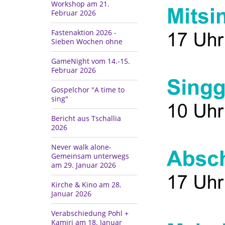
Workshop am 21.
Februar 2026
Fastenaktion 2026 -
Sieben Wochen ohne
GameNight vom 14.-15.
Februar 2026
Gospelchor "A time to
sing"
Bericht aus Tschallia
2026
Never walk alone-
Gemeinsam unterwegs
am 29. Januar 2026
Kirche & Kino am 28.
Januar 2026
Verabschiedung Pohl +
Kamiri am 18. Januar