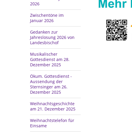
2026
Zwischentöne im
Januar 2026
Gedanken zur
Jahreslosung 2026 von
Landesbischof
Musikalischer
Gottesdienst am 28.
Dezember 2025
Ökum. Gottesdienst -
Aussendung der
Sternsinger am 26.
Dezember 2025
Weihnachtsgeschichte
am 21. Dezember 2025
Weihnachtstelefon für
Einsame