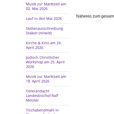
Musik zur Marktzeit am
02. Mai 2026
Näheres zum gesamte
Lauf in den Mai 2026
Stellenausschreibung
Diakon (m/w/d)
Kirche & Kino am 29.
April 2026
Jüdisch Christlicher
Workshop am 25. April
2026
Musik zur Marktzeit am
18. April 2026
Osterandacht
Landesbischof Ralf
Meister
Tischabendmahl in