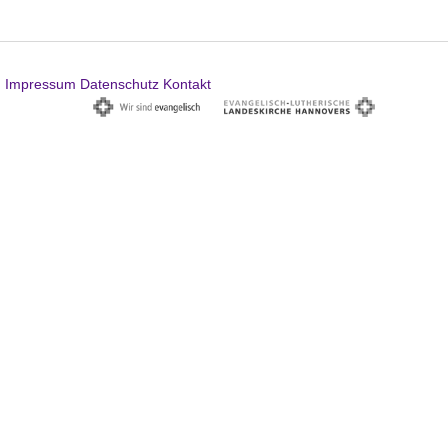
Impressum
Datenschutz
Kontakt